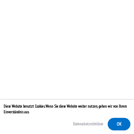
Diese Website benutzt Cookies. Wenn Sie diese Website weiter nutzen, gehen wir von Ihrem
Einverständnis aus.
OK
Datenschutzrichtilinie